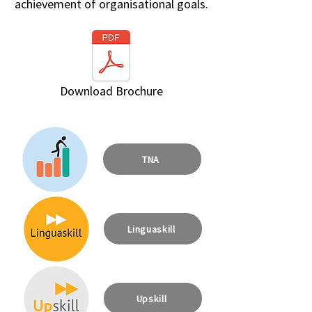
achievement of organisational goals.
Download Brochure
TNA
Linguaskill
Upskill