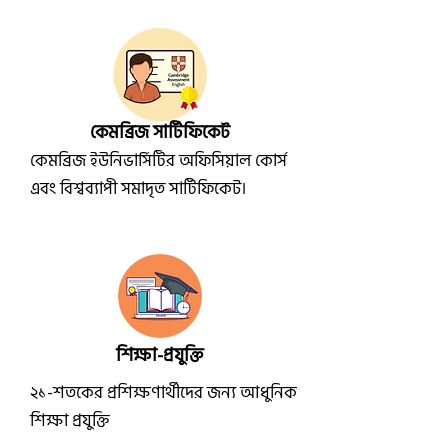
কেমব্রিজ সার্টিফিকেট
কেমব্রিজ ইউনিভার্সিটির অফিসিয়াল কোর্স
এবং বিশ্বব্যাপী সমাদৃত সার্টিফিকেট।
শিক্ষা-প্রযুক্তি
২১-শতকের প্রশিক্ষণার্থীদের জন্য আধুনিক
শিক্ষা প্রযুক্তি