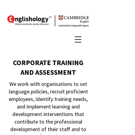
CORPORATE TRAINING
AND ASSESSMENT
We work with organisations to set
language policies, recruit proficient
employees, identify training needs,
and implement learning and
development interventions that
contribute to the professional
development of their staff and to