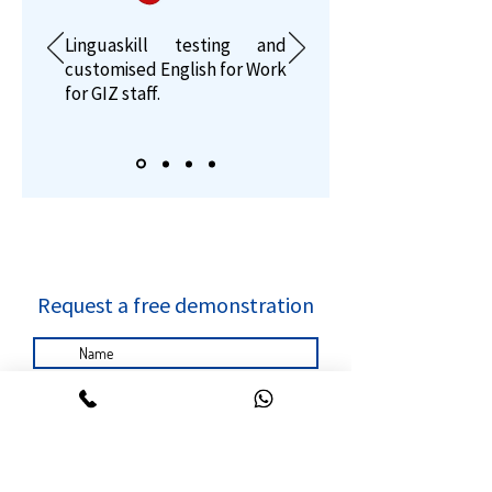
Linguaskill testing and
customised English for Work
for GIZ staff.
Request a free demonstration