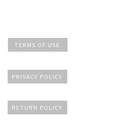
TERMS OF USE
PRIVACY POLICY
RETURN POLICY