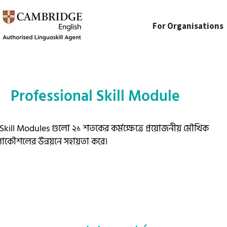
For Organisations
Professional Skill Module
kill Modules গুলো ২১ শতকের কর্মক্ষেত্রে প্রয়োজনীয় মৌখিক
াকৌশলের উন্নয়নে সহায়তা করে।