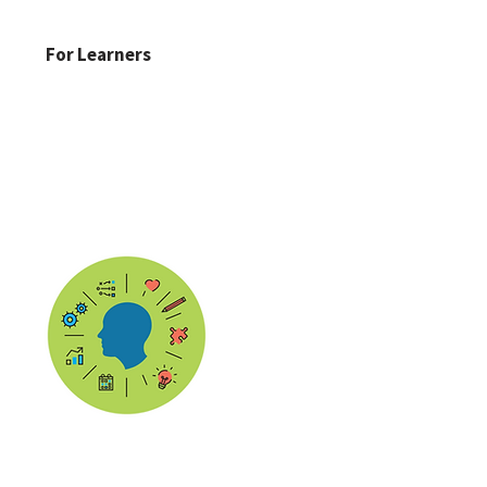
For Learners