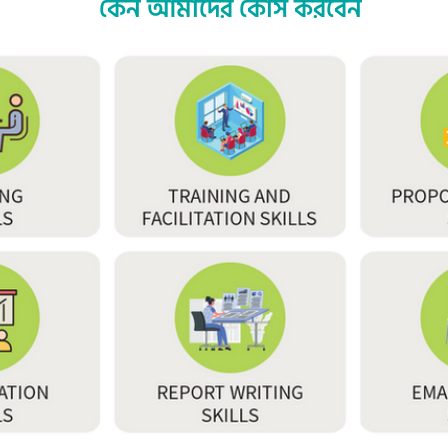
কেন আমাদের কোর্স করবেন