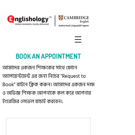
BOOK AN APPOINTMENT
আমাদের একজন শিক্ষকের সাথে ফোনে
অ্যাপয়েন্টমেন্ট এর জন্য নিচের "Request to
Book" বাটনে ক্লিক করুন। আমাদের একজন দক্ষ
ও অভিজ্ঞ শিক্ষক আপনাকে কল করে আপনার
ইংরেজির লেভেল যাচাই করবেন।.