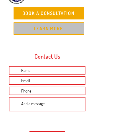
BOOK A CONSULTATION
LEARN MORE
Contact Us